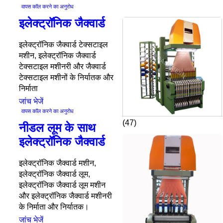
वापस कॉल करने का अनुरोध
इलेक्ट्रॉनिक जैक्वार्ड
इलेक्ट्रॉनिक जैक्वार्ड टेक्सटाइल
मशीन, इलेक्ट्रॉनिक जैक्वार्ड
टेक्सटाइल मशीनरी और जैक्वार्ड
टेक्सटाइल मशीनों के निर्यातक और
निर्माता
जांच भेजें
वापस कॉल करने का अनुरोध
(47)
नीडल लूम के साथ
इलेक्ट्रॉनिक जैक्वार्ड
इलेक्ट्रॉनिक जैक्वार्ड मशीन,
इलेक्ट्रॉनिक जैक्वार्ड लूम,
इलेक्ट्रॉनिक जैक्वार्ड लूम मशीन
और इलेक्ट्रॉनिक जैक्वार्ड मशीनरी
के निर्माता और निर्यातक।
जांच भेजें