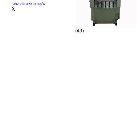
वापस कॉल करने का अनुरोध
X
(49)