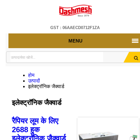
GST : 06AAECD0712F1ZA
MENU
होम
उत्पादों
इलेक्ट्रॉनिक जैक्वार्ड
इलेक्ट्रॉनिक जैक्वार्ड
रैपियर लूम के लिए
2688 हुक
इलेक्ट्रॉनिक जैक्वार्ड